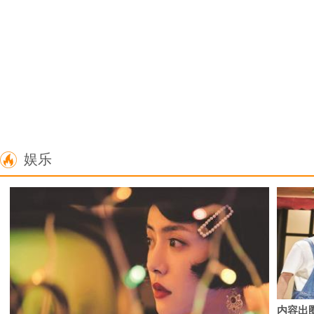
娱乐
内容出